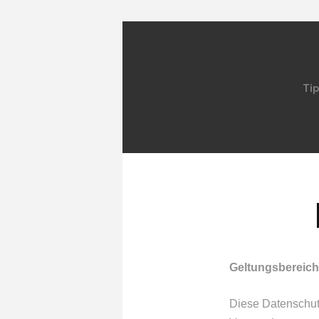
Tip
Geltungsbereich
Diese Datenschut